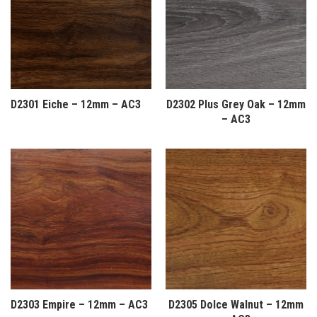
D2301 Eiche – 12mm – AC3
D2302 Plus Grey Oak – 12mm
– AC3
D2303 Empire – 12mm – AC3
D2305 Dolce Walnut – 12mm